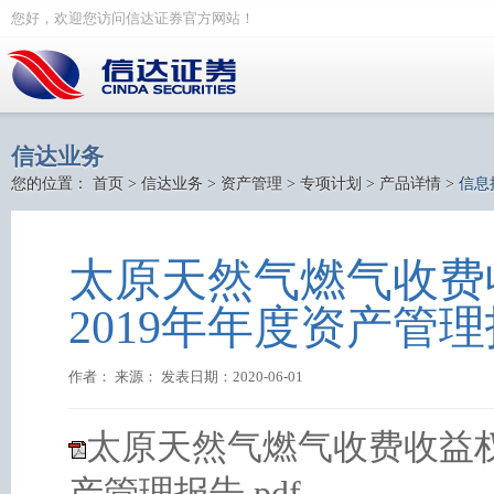
您好，欢迎您访问信达证券官方网站！
信达业务
您的位置：
首页
>
信达业务
>
资产管理
>
专项计划
>
产品详情
>
信息
太原天然气燃气收费
2019年年度资产管
作者： 来源： 发表日期：2020-06-01
太原天然气燃气收费收益权
产管理报告.pdf