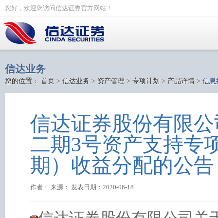
您好，欢迎您访问信达证券官方网站！
信达业务
您的位置：
首页
>
信达业务
>
资产管理
>
专项计划
>
产品详情
>
信息
信达证券股份有限公司
二期3号资产支持专项
期）收益分配的公告
作者： 来源： 发表日期：2020-06-18