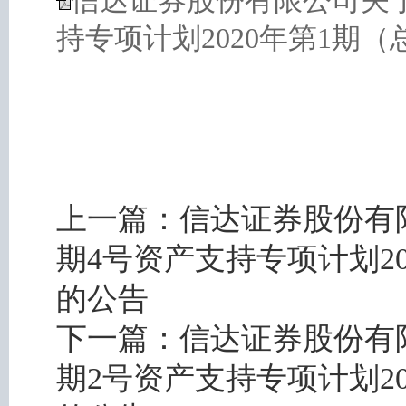
信达证券股份有限公司关于
持专项计划2020年第1期（
上一篇：
信达证券股份有限
期4号资产支持专项计划2
的公告
下一篇：
信达证券股份有限
期2号资产支持专项计划2