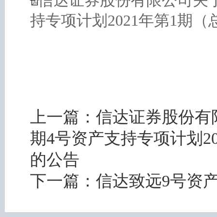
信达证券股份有限公司关于
持专项计划2021年第1期（
上一篇：
信达证券股份有限
期4号资产支持专项计划2
的公告
下一篇：
信达致远9号资