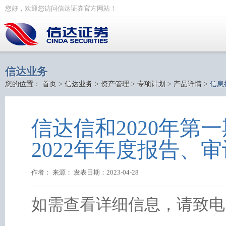
您好，欢迎您访问信达证券官方网站！
信达业务
您的位置：
首页
>
信达业务
>
资产管理
>
专项计划
>
产品详情
>
信息
信达信和2020年第
2022年年度报告、
作者： 来源： 发表日期：2023-04-28
如需查看详细信息，请致电：