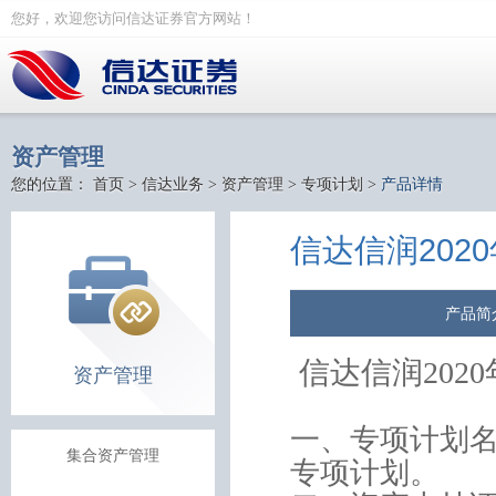
您好，欢迎您访问信达证券官方网站！
资产管理
您的位置：
首页
>
信达业务
>
资产管理
>
专项计划
>
产品详情
信达信润202
产品简
信达信润
2020
资产管理
一、专项计划
集合资产管理
专项计划。