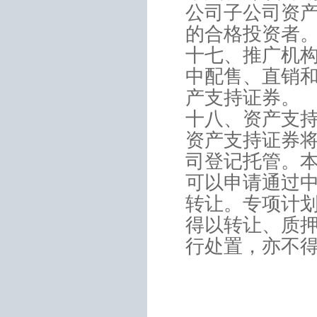
公司子公司资
的合格投资者
十七、推广机
中配售、直销
产支持证券。
十八、资产支
资产支持证券
司登记托管。
可以申请通过
转让。专项计
得以转让、质
行处置，亦不