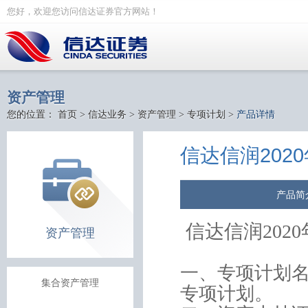
您好，欢迎您访问信达证券官方网站！
资产管理
您的位置：
首页
>
信达业务
>
资产管理
>
专项计划
>
产品详情
信达信润202
产品简
信达信润
2020
资产管理
一、专项计划
集合资产管理
专项计划。