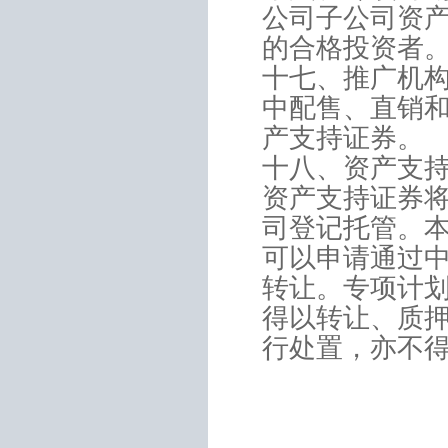
公司子公司资
的合格投资者
十七、推广机
中配售、直销
产支持证券。
十八、资产支
资产支持证券
司登记托管。
可以申请通过
转让。专项计
得以转让、质
行处置，亦不