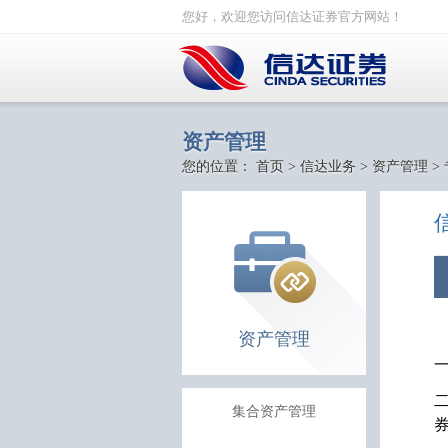
您好，欢迎您访问信达证券官方网站！
资产管理
您的位置：
首页
>
信达业务
>
资产管理
>
资产管理
集合资产管理