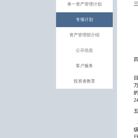
单一资产管理计划
专项计划
资产管理部介绍
公示信息
客户服务
投资者教育
2