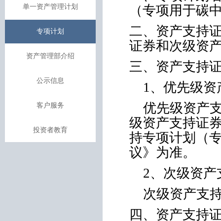
单一资产管理计划
（专项用于碳
二、资产支持
专项计划
证券和次级资
资产管理部介绍
三、资产支持
公示信息
1
、优先级资
优先级资产
客户服务
级资产支持证
投资者教育
持专项计划（
议》为准。
2
、次级资产
次级资产支
四、资产支持