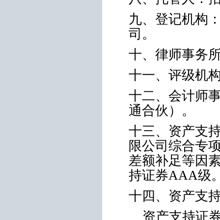
九、登记机构
司。
十、律师事务
十一、评级机
十二、会计师
通合伙）。
十三、资产支
限公司综合专
差额补足等因
持证券
AAA
级
十四、资产支
资产支持证