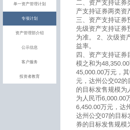
二、资产支持证券
单一资产管理计划
产支持证券两类资
专项计划
三、资产支持证券
先级资产支持证券
资产管理部介绍
为准。 2、次级
益率。
公示信息
四、资产支持证券
客户服务
模之和为48,35
45,000.00万元
投资者教育
元，达州公交02的目
的目标发售规模为人
为人民币6,000.
6,450.00万元，
达州公交07的目标
券的目标发售规模为人