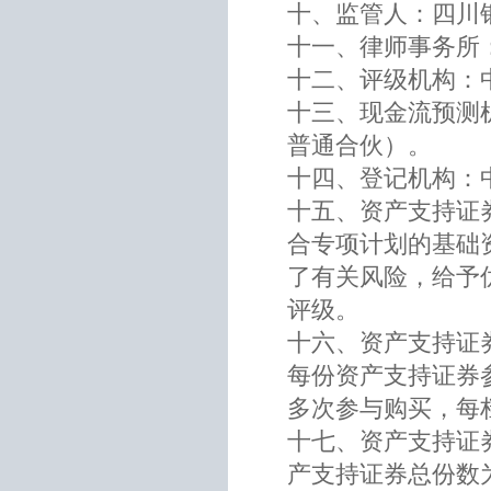
十、监管人：四川
十一、律师事务所
十二、评级机构：
十三、现金流预测
普通合伙）。
十四、登记机构：
十五、资产支持证
合专项计划的基础
了有关风险，给予
评级。
十六、资产支持证券
每份资产支持证券参
多次参与购买，每
十七、资产支持证券
产支持证券总份数为4