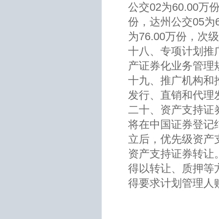
公交02为60.00万
份，达州公交05为6
为76.00万份，次
十八、专项计划推
产证券化业务管理
十九、推广机构和
发行、直销和代理
二十、资产支持证
将在中国证券登记
立后，优先级资产
资产支持证券转让
得以转让、质押等
得要求计划管理人