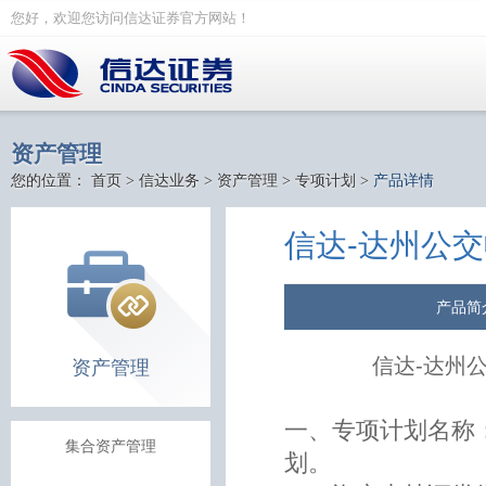
您好，欢迎您访问信达证券官方网站！
资产管理
您的位置：
首页
>
信达业务
>
资产管理
>
专项计划
>
产品详情
信达-达州公
产品简
信达-达州
资产管理
一、专项计划名称
集合资产管理
划。