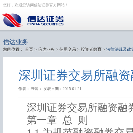
您好，欢迎您访问信达证券官方网站！
信达业务
您的位置：
首页
>
信达业务
>
信用交易
>
投资者教育
>
法律法规及政
深圳证券交易所融资
作者： 来源： 发表日期：2015-01-21
深圳证券交易所融资融
第一章 总 则
1.1 为规范融资融券