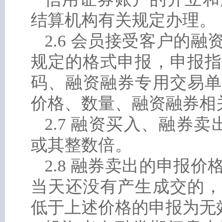
结算机构有关规定办理。
2.6 会员接受客户的
规定的格式申报，申报指
码、融资融券专用交易单
价格、数量、融资融券相
2.7 融资买入、融券
或其整数倍。
2.8 融券卖出的申报
当天还没有产生成交的，
低于上述价格的申报为无