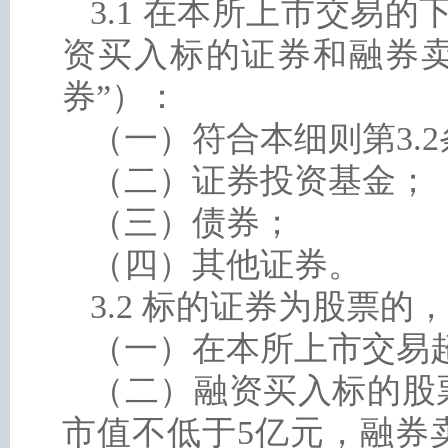
3.1 在本所上市交易
资买入标的证券和融券卖
券”）：
（一）符合本细则第3.
（二）证券投资基金；
（三）债券；
（四）其他证券。
3.2 标的证券为股票
（一）在本所上市交易
（二）融资买入标的股
市值不低于5亿元，融券