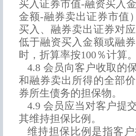
买入证券市值-融资买入
金额-融券卖出证券市值
买入、融券卖出证券对应
低于融资买入金额或融券
时，折算率按100％计算
4.8 会员向客户收取
和融券卖出所得的全部价
券所生债务的担保物。
4.9 会员应当对客户
其维持担保比例。
维持担保比例是指客户