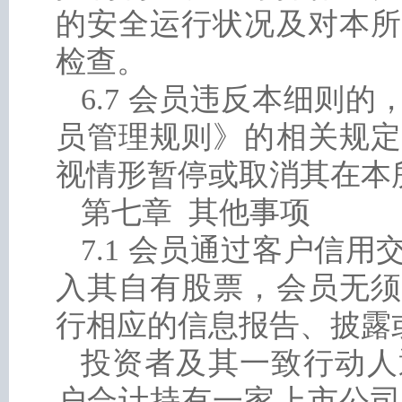
的安全运行状况及对本所
检查。
6.7 会员违反本细则
员管理规则》的相关规定
视情形暂停或取消其在本
第七章 其他事项
7.1 会员通过客户信
入其自有股票，会员无须
行相应的信息报告、披露
投资者及其一致行动人
户合计持有一家上市公司