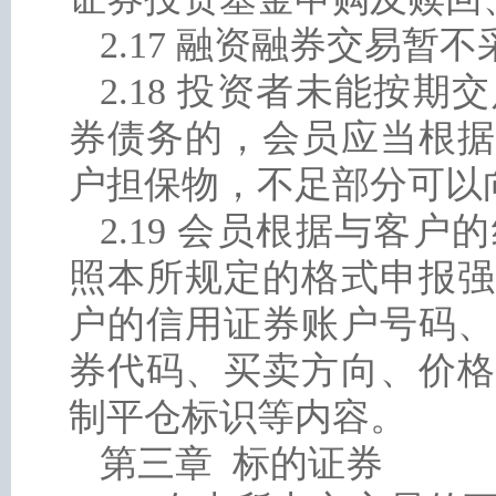
2.17 融资融券交易暂
2.18 投资者未能按
券债务的，会员应当根据
户担保物，不足部分可以
2.19 会员根据与客
照本所规定的格式申报强
户的信用证券账户号码、
券代码、买卖方向、价格
制平仓标识等内容。
第三章 标的证券