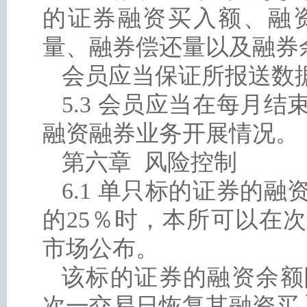
的证券融资买入额、融
量、融券偿还量以及融券
会员应当保证所报送数
5.3 会员应当在每月
融资融券业务开展情况。
第六章 风险控制
6.1 单只标的证券的
的25％时，本所可以在
市场公布。
该标的证券的融资余额
次一交易日恢复其融资买