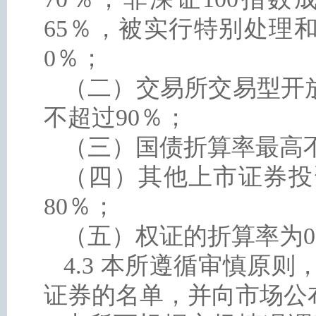
65％，被实行特别处理
0％；
（二）交易所交易型开
不超过90％；
（三）国债折算率最高不
（四）其他上市证券投
80％；
（五）权证的折算率为
4.3 本所遵循审慎原
证券的名单，并向市场公