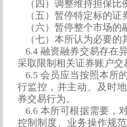
（四）调整维持担保比
（五）暂停特定标的证
（六）暂停整个市场的
（七）本所认为必要的
6.4 融资融券交易存
采取限制相关证券账户交
6.5 会员应当按照本
行监控，并主动、及时地
券交易行为。
6.6 本所可根据需要
控制制度、业务操作规范