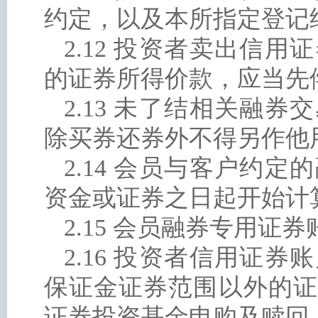
约定，以及本所指定登记
2.12 投资者卖出信
的证券所得价款，应当先
2.13 未了结相关融
除买券还券外不得另作他
2.14 会员与客户约
资金或证券之日起开始计
2.15 会员融券专用证
2.16 投资者信用证
保证金证券范围以外的证
证券投资基金申购及赎回