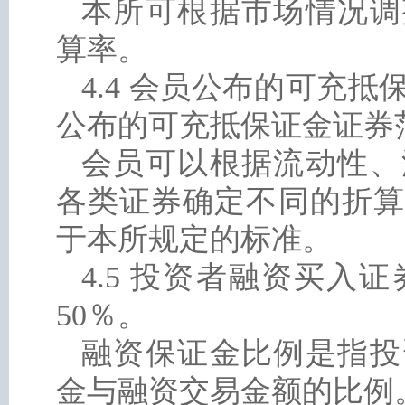
本所可根据市场情况调
算率。
4.4 会员公布的可充
公布的可充抵保证金证券
会员可以根据流动性、
各类证券确定不同的折算
于本所规定的标准。
4.5 投资者融资买
50％。
融资保证金比例是指投
金与融资交易金额的比例