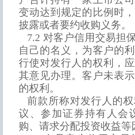
变动达到规定的比例时，
披露或者要约收购义务。
7.2 对客户信用交易
自己的名义，为客户的利
行使对发行人的权利，应
其意见办理。客户未表示
的权利。
前款所称对发行人的权
议、参加证券持有人会
购、请求分配投资收益等