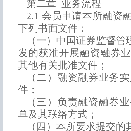
第二章 业务流程
2.1 会员申请本所融
下列书面文件：
（一）中国证券监督管
发的获准开展融资融券业
其他有关批准文件；
（二）融资融券业务实
件；
（三）负责融资融券业
单及其联络方式；
（四）本所要求提交的