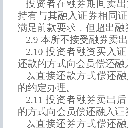
投资者在融券期间卖出
持有与其融入证券相同证
满足前款要求，但超出融
2.9 本所不接受融券卖
2.10 投资者融资买
还款的方式向会员偿还融
以直接还款方式偿还融
的约定办理。
2.11 投资者融券卖
的方式向会员偿还融入证
以直接还券方式偿还融