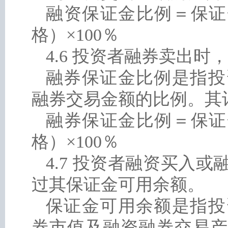
融资保证金比例＝保证
格）×100％
4.6 投资者融券卖出时
融券保证金比例是指投
融券交易金额的比例。其
融券保证金比例＝保证
格）×100％
4.7 投资者融资买入
过其保证金可用余额。
保证金可用余额是指投
券市值及融资融券交易产