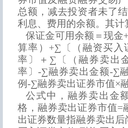
总额，减去投资者未了结
利息、费用的余额。其计
保证金可用余额＝现金
算率）+∑〔（融资买入
率〕＋∑〔（融券卖出金
率〕-∑融券卖出金额-
例-∑融券卖出证券市值×
公式中，融券卖出金额
格，融券卖出证券市值=
出证券数量指融券卖出后