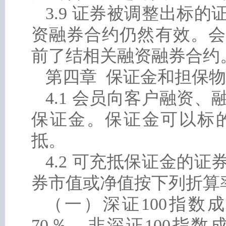
3.9 证券被调整出标
资融券合约仍然有效。会
前了结相关融资融券合约
第四章 保证金和担保物
4.1 会员向客户融资
保证金。保证金可以标
抵。
4.2 可充抵保证金的
券市值或净值按下列折算
（一）深证100指数
70％，非深证100指