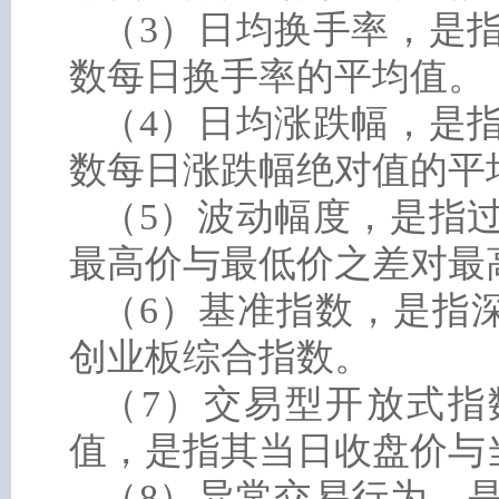
（3）日均换手率，是
数每日换手率的平均值。
（4）日均涨跌幅，是
数每日涨跌幅绝对值的平
（5）波动幅度，是指
最高价与最低价之差对最
（6）基准指数，是指
创业板综合指数。
（7）交易型开放式指
值，是指其当日收盘价与
（8）异常交易行为，