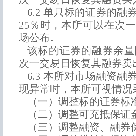
6.2 单只标的证券的
25％时，本所可以在次
场公布。
该标的证券的融券余量
次一交易日恢复其融券卖
6.3 本所对市场融资
现异常时，本所可视情况
（一）调整标的证券标
（二）调整可充抵保证
（三）调整融资、融券