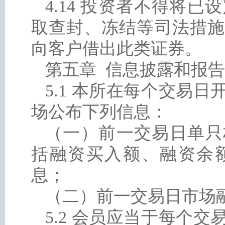
4.14 投资者不得将
取查封、冻结等司法措施
向客户借出此类证券。
第五章 信息披露和报告
5.1 本所在每个交易
场公布下列信息：
（一）前一交易日单只
括融资买入额、融资余
息；
（二）前一交易日市场
5.2 会员应当于每个交