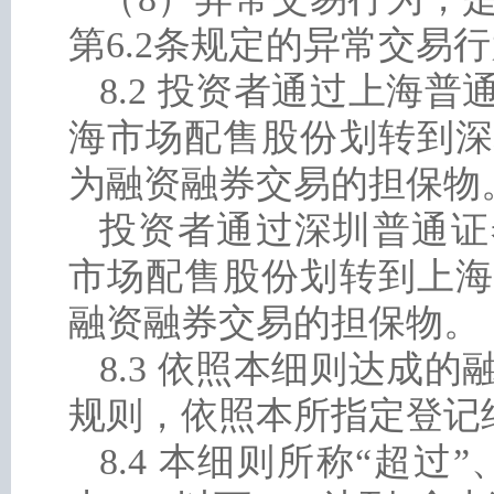
第6.2条规定的异常交易
8.2 投资者通过上海
海市场配售股份划转到深
为融资融券交易的担保物
投资者通过深圳普通证
市场配售股份划转到上海
融资融券交易的担保物。
8.3 依照本细则达成
规则，依照本所指定登记
8.4 本细则所称“超过