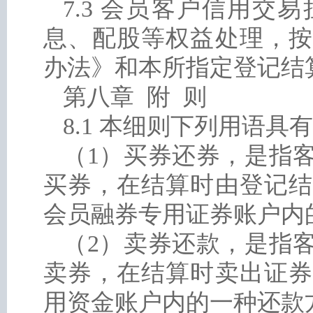
7.3 会员客户信用
息、配股等权益处理，按
办法》和本所指定登记结
第八章 附 则
8.1 本细则下列用语具
（1）买券还券，是指
买券，在结算时由登记结
会员融券专用证券账户内
（2）卖券还款，是指
卖券，在结算时卖出证券
用资金账户内的一种还款