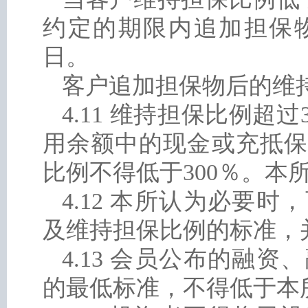
约定的期限内追加担保
日。
客户追加担保物后的维持
4.11 维持担保比例超
用余额中的现金或充抵保
比例不得低于300％。本
4.12 本所认为必要
及维持担保比例的标准，
4.13 会员公布的融
的最低标准，不得低于本