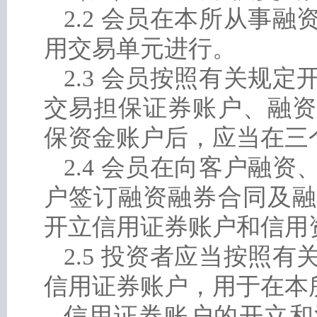
2.2 会员在本所从事
用交易单元进行。
2.3 会员按照有关规
交易担保证券账户、融资
保资金账户后，应当在三
2.4 会员在向客户融
户签订融资融券合同及融
开立信用证券账户和信用
2.5 投资者应当按照
信用证券账户，用于在本
信用证券账户的开立和