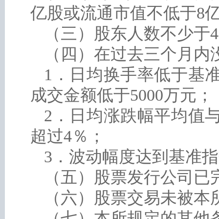
亿股或流通市值不低于8
（三）股东人数不少于40
（四）在过去三个月内
1．日均换手率低于基
成交金额低于5000万元；
2．日均涨跌幅平均值
超过4％；
3．波动幅度达到基准指
（五）股票发行公司已
（六）股票交易未被本
（七）本所规定的其他