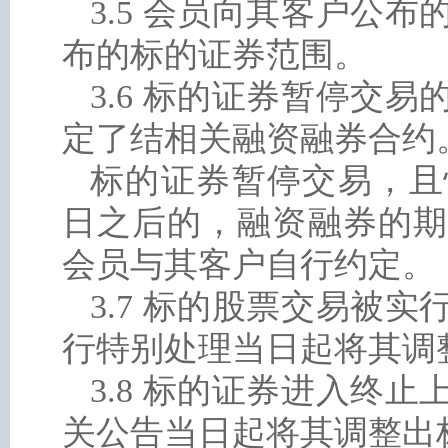
3.5 会员向其客户公
布的标的证券范围。
3.6 标的证券暂停交
定了结相关融资融券合约
标的证券暂停交易，且
日之后的，融资融券的期
会员与其客户自行约定。
3.7 标的股票交易被
行特别处理当日起将其调
3.8 标的证券进入终
关公告当日起将其调整出