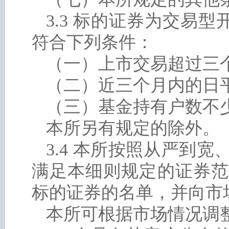
3.3 标的证券为交易
符合下列条件：
（一）上市交易超过三
（二）近三个月内的日
（三）基金持有户数不少
本所另有规定的除外。
3.4 本所按照从严到
满足本细则规定的证券范
标的证券的名单，并向市
本所可根据市场情况调