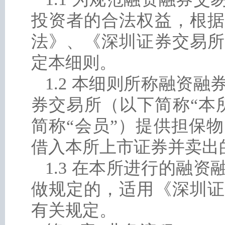
投资者的合法权益，根据
法》、《深圳证券交易所
定本细则。
1.2 本细则所称融资
券交易所（以下简称“本
简称“会员”）提供担保
借入本所上市证券并卖出
1.3 在本所进行的融
做规定的，适用《深圳证
有关规定。