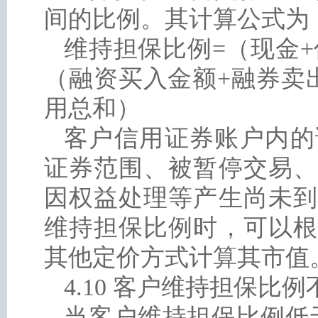
间的比例。其计算公式为
维持担保比例=（现金
（融资买入金额+融券卖
用总和）
客户信用证券账户内的
证券范围、被暂停交易、
因权益处理等产生尚未到
维持担保比例时，可以根
其他定价方式计算其市值
4.10 客户维持担保比例
当客户维持担保比例低