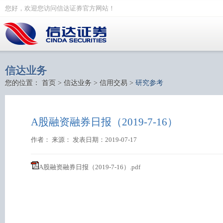
您好，欢迎您访问信达证券官方网站！
信达业务
您的位置：
首页
>
信达业务
>
信用交易
>
研究参考
A股融资融券日报（2019-7-16）
作者： 来源： 发表日期：2019-07-17
A股融资融券日报（2019-7-16）.pdf