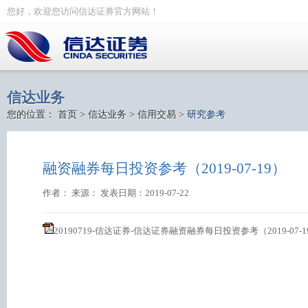
您好，欢迎您访问信达证券官方网站！
信达业务
您的位置：
首页
>
信达业务
>
信用交易
>
研究参考
融资融券每日投资参考（2019-07-19）
作者： 来源： 发表日期：2019-07-22
20190719-信达证券-信达证券融资融券每日投资参考（2019-07-19