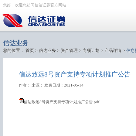
您好，欢迎您访问信达证券官方网站！
信达业务
您的位置：
首页
>
信达业务
>
资产管理
>
专项计划
>
产品详情
>
信息
信达致远8号资产支持专项计划推广公告
作者： 来源： 发表日期：2021-05-14
信达致远8号资产支持专项计划推广公告.pdf