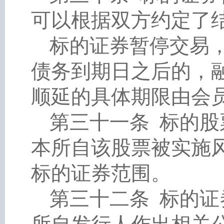
可以根据双方约定了
标的证券暂停交易
债务到期日之后的，
顺延的具体期限由会
第三十一条
标的股
本所自该股票被实施
标的证券范围。
第三十二条
标的证