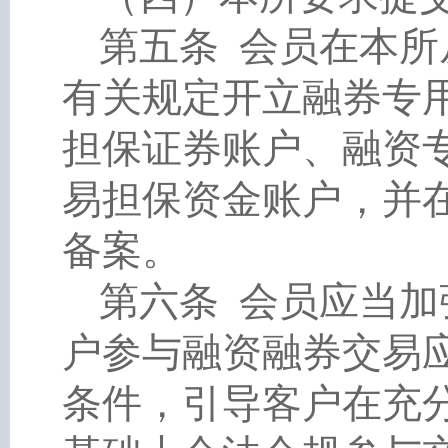
第五条
会员在本所
有关规定开立融券专
担保证券账户、融资
易担保资金账户，并
备案。
第六条
会员应当加
户参与融资融券交易
条件，引导客户在充