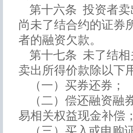
第十六条
投资者卖
尚未了结合约的证券
者的融资欠款。
第十七条
未了结相
卖出所得价款除以下
（一）买券还券；
（二）偿还融资融
易相关权益现金补偿
（三）买入或申购