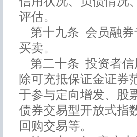
信用状况、负债情况
评估。
第十九条
会员融券
买卖。
第二十条
投资者信
除可充抵保证金证券
于参与定向增发、股
债券交易型开放式指
回购交易等。