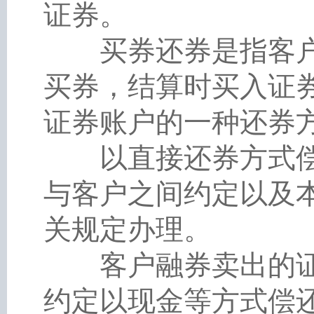
证券。
买券还券是指客户
买券，结算时买入证
证券账户的一种还券
以直接还券方式偿
与客户之间约定以及
关规定办理。
客户融券卖出的证
约定以现金等方式偿