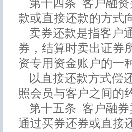
第十四条
客户融资
款或直接还款的方式
卖券还款是指客户
券，结算时卖出证券
资专用资金账户的一
以直接还款方式偿
照会员与客户之间的
第十五条
客户融券
通过买券还券或直接