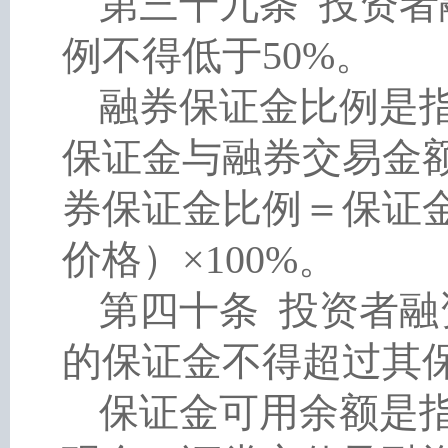
第三十九条
投资者
例不得低于
50%。
融券保证金比例是
保证金与融券交易金
券保证金比例＝保证
价格）×100%。
第四十条
投资者融
的保证金不得超过其
保证金可用余额是