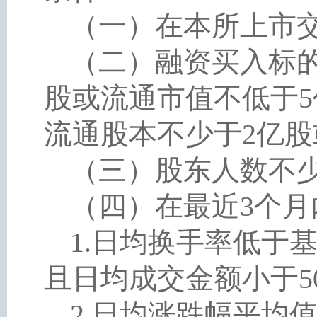
（一）在本所上市
（二）融资买入标
股或流通市值不低于
流通股本不少于2亿股
（三）股东人数不
（四）在最近
3个
1.日均换手率低于
且日均成交金额小于50
2.日均涨跌幅平均