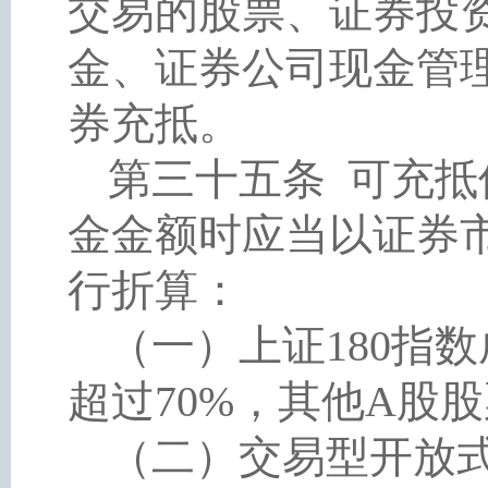
交易的股票、证券投
金、证券公司现金管
券充抵。
第三十五条
可充抵
金金额时应当以证券
行折算：
（一）上证
180指
超过70%，其他A股
（二）交易型开放