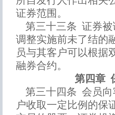
所自发行人作出相关
证券范围。
第三十三条
证券被
调整实施前未了结的
员与其客户可以根据
融券合约。
第四章
第三十四条
会员向
户收取一定比例的保