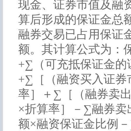
现金、证券市值及融
算后形成的保证金总
融券交易已占用保证
额。其计算公式为：
+∑（可充抵保证金的
+∑［（融资买入证券
率］＋∑［（融券卖
×折算率］－∑融券卖
额×融资保证金比例－