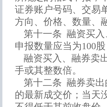
证券账户号码、交易
方向、价格、数量、
第十一条
融资买入
申报数量应当为
10
融资买入、融券卖
手或其整数倍。
第十二条
融券卖出
的最新成交价；当天
不得低于其前收盘价