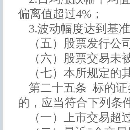
偏离值超过4%；
3.波动幅度达到基
（五）股票发行公
（六）股票交易未
（七）本所规定的
第二十五条
标的证
的，应当符合下列条
（一）上市交易超