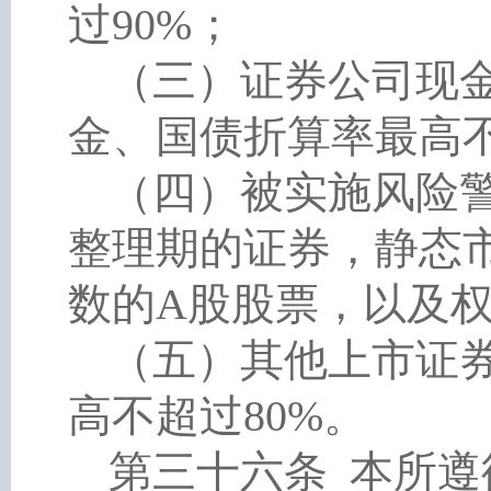
过
90%；
（三）证券公司现
金、国债折算率最高
（四）被实施风险
整理期的证券，静态
数的A股股票，以及权
（五）其他上市证
高不超过
80%。
第三十六条
本所遵