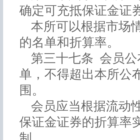
确定可充抵保证金证
本所可以根据市场
的名单和折算率。
第三十七条
会员公
单，不得超出本所公
围。
会员应当根据流动
保证金证券的折算率
制。