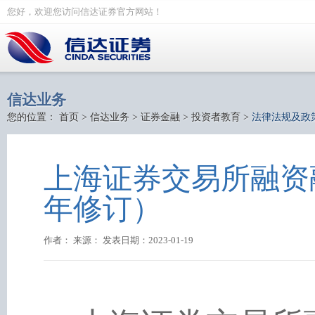
您好，欢迎您访问信达证券官方网站！
信达业务
您的位置：
首页
>
信达业务
>
证券金融
>
投资者教育
>
法律法规及政
上海证券交易所融资融
年修订）
作者： 来源： 发表日期：2023-01-19