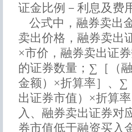
证金比例－利息及费
公式中，融券卖出
卖出价格，融券卖出
×市价，融券卖出证
的证券数量；∑［（
金额）×折算率］、
出证券市值）×折算
入、融券卖出证券对
券市值低于融资买入