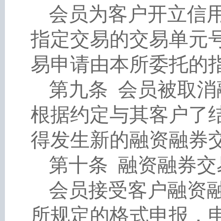
会员为客户开立信
指定交易的交易单元
易申请由本所委托的
第九条
会员被取消
根据约定与其客户了
得发生新的融资融券
第十条
融资融券交
会员接受客户融资
所规定的格式申报，