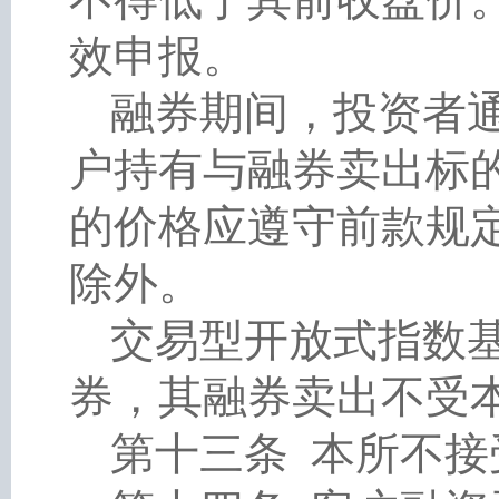
效申报。
融券期间，投资者
户持有与融券卖出标
的价格应遵守前款规
除外。
交易型开放式指数
券，其融券卖出不受
第十三条
本所不接