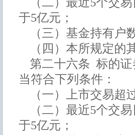
（二）最近
5个交
于5亿元；
（三）基金持有户
（四）本所规定的
第二十六条
标的证
当符合下列条件：
（一）上市交易超
（二）最近
5个交
于5亿元；