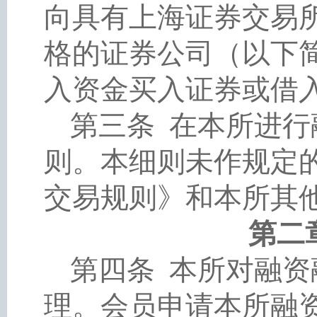
向具有上海证券交易
格的证券公司（以下
入资金买入证券或借
第三条
在本所进行
则。本细则未作规定
交易规则》和本所其
第二
第四条
本所对融资
理。会员申请本所融