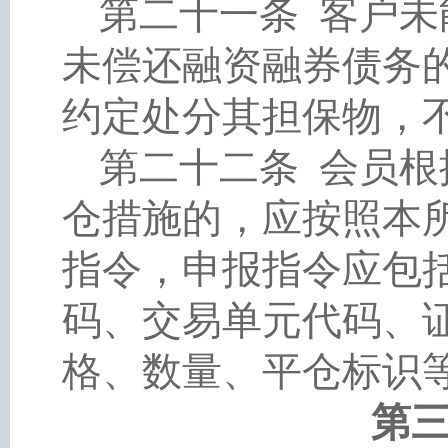
第二十一条
客户未
未偿还融资融券债务
约定处分其担保物，
第二十二条
会员根
仓措施的，应按照本
指令，申报指令应包
码、交易单元代码、
格、数量、平仓标识
第三