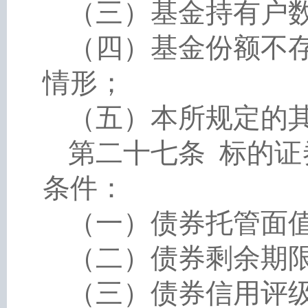
（三）基金持有户
（四）基金份额不
情形；
（五）本所规定的
第二十七条
标的证
条件：
（一）债券托管面
（二）债券剩余期
（三）债券信用评