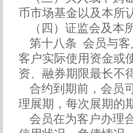
币市场基金以及本所
（四）证监会及本
第十八条
会员与客
客户实际使用资金或
资、融券期限最长不
合约到期前，会员
理展期，每次展期的
会员在为客户办理