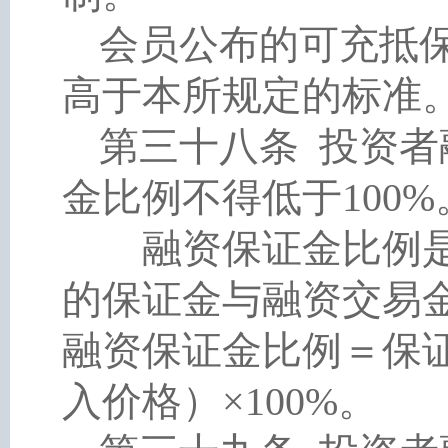
会员公布的可充抵
高于本所规定的标准
第三十八条
投资者
金比例不得低于
100
融资保证金比例是
的保证金与融资交易
融资保证金比例＝保
入价格）×100%。