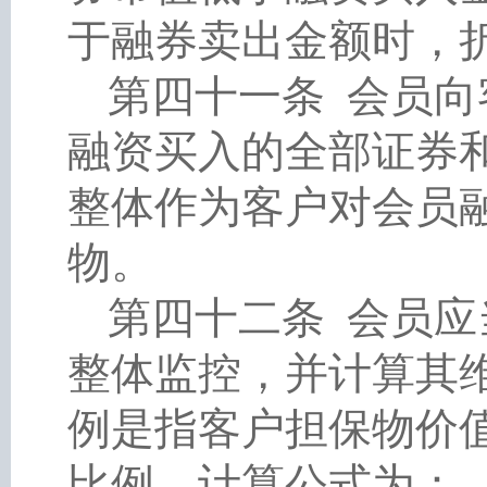
于融券卖出金额时，折
第四十一条
会员向
融资买入的全部证券
整体作为客户对会员
物。
第四十二条
会员应
整体监控，并计算其
例是指客户担保物价
比例，计算公式为：