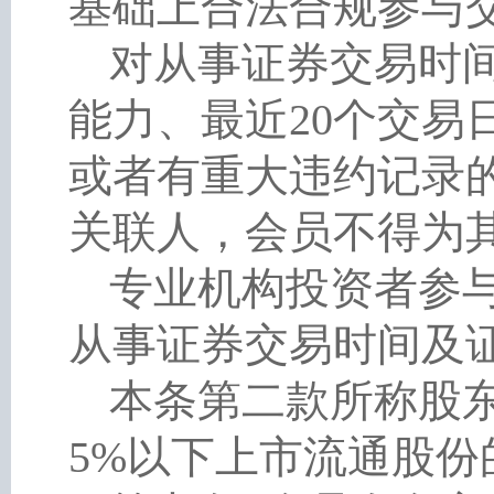
基础上合法合规参与
对从事证券交易时
能力、最近
20个交易
或者有重大违约记录
关联人，会员不得为
专业机构投资者参
从事证券交易时间及
本条第二款所称股
5%以下上市流通股份