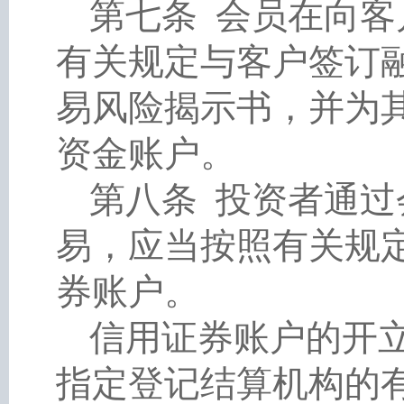
第七条
会员在向客
有关规定与客户签订
易风险揭示书，并为
资金账户。
第八条
投资者通过
易，应当按照有关规
券账户。
信用证券账户的开
指定登记结算机构的