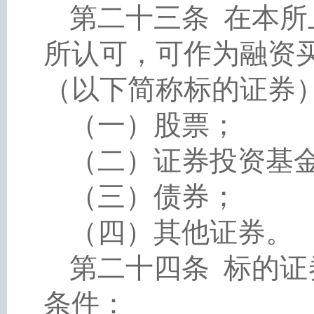
第二十三条
在本所
所认可，可作为融资
（以下简称标的证券
（一）股票；
（二）证券投资基
（三）债券；
（四）其他证券。
第二十四条
标的证
条件：