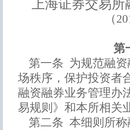
上海证券交易所
（
2
第
第一条
为规范融资
场秩序，保护投资者
融资融券业务管理办
易规则》和本所相关
第二条
本细则所称