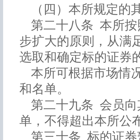
（四）本所规定的
第二十八条
本所按
步扩大的原则，从满
选取和确定标的证券
本所可根据市场情
和名单。
第二十九条
会员向
单，不得超出本所公
第三十条
标的证券