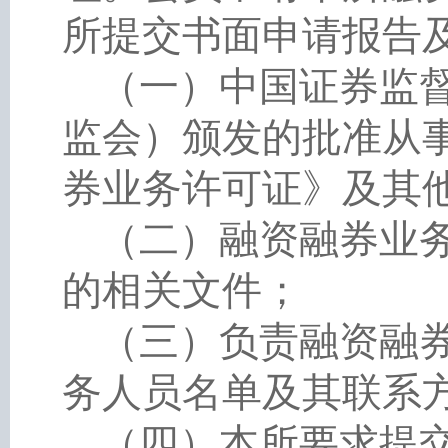
所提交书面申请报告
（一）中国证券监
监会）颁发的批准从
券业务许可证》及其
（二）融资融券业
的相关文件；
（三）负责融资融
务人员名单及其联系
（四）本所要求提