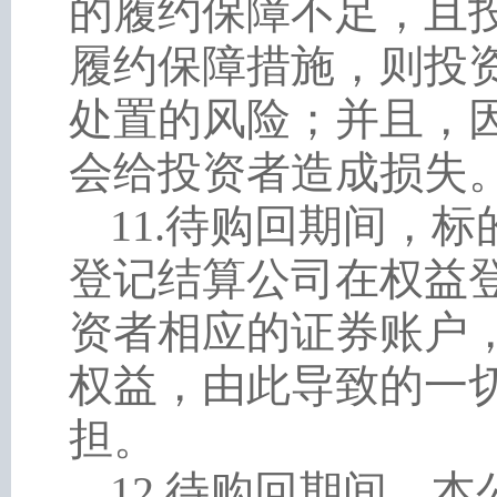
的履约保障不足，且
履约保障措施，则投
处置的风险；并且，
会给投资者造成损失
11
.
待购回期间，标
登记结算公司在权益
资者相应的证券账户
权益，由此导致的一
担。
12
.
待购回期间，本