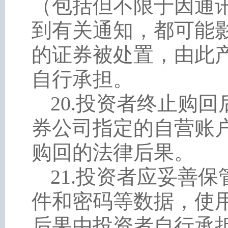
（包括但不限于因通
到有关通知，都可能
的证券被处置，由此
自行承担。
20
.
投资者终止购回
券公司指定的自营账
购回的法律后果。
21
.
投资者应妥善保
件和密码等数据，使
后果由投资者自行承