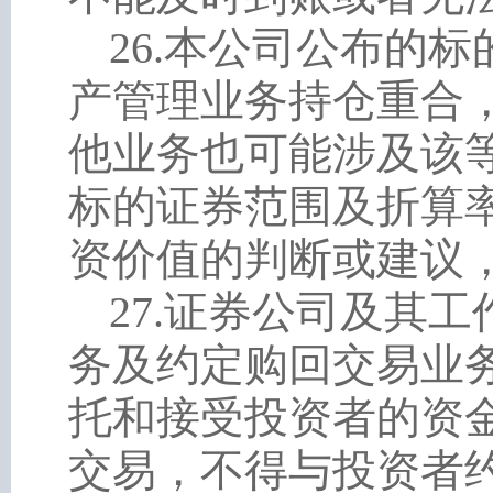
26
.
本公司公布的标
产管理业务持仓重合
他业务也可能涉及该
标的证券范围及折算
资价值的判断或建议
27
.
证券公司及其工
务及约定购回交易业
托和接受投资者的资
交易，不得与投资者