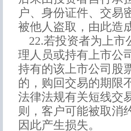
户、身份证件、交易
被他人盗取，由此造
22
.
若投资者为上市
理人员或持有上市公
持有的该上市公司股
的，购回交易的期限
法律法规有关短线交
则，客户可能被取消
因此产生损失。