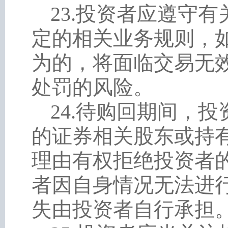
23
.
投资者应遵守有
定的相关业务规则，
为的，将面临交易无
处罚的风险。
24
.
待购回期间，投
的证券相关股东或持
理由有权拒绝投资者
者因自身情况无法进
失由投资者自行承担