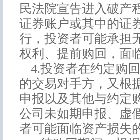
民法院宣告进入破产
证券账户或其中的证
行，投资者可能承担
权利、提前购回，面
4
.
投资者在约定购
的交易对手方，又根
申报以及其他与约定
公司未如期申报、虚
者可能面临资产损失