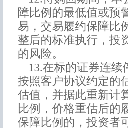
障比例的最低值或预
易，交易履约保障比
整后的标准执行，投
的风险。
13
.
在标的证券连续
按照客户协议约定的
估值，并据此重新计
比例，价格重估后的
保障比例的，投资者