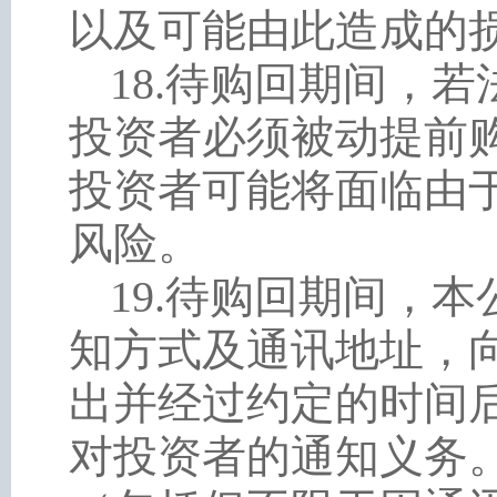
以及可能由此造成的
18
.
待购回期间，若
投资者必须被动提前
投资者可能将面临由
风险。
19
.
待购回期间，本
知方式及通讯地址，
出并经过约定的时间
对投资者的通知义务