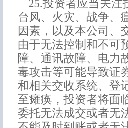
25
.
投资者应当关注
台风、火灾、战争、
因素，以及本公司、
由于无法控制和不可
障、通讯故障、电力
毒攻击等可能导致证
和相关交收系统、登
至瘫痪，投资者将面
委托无法成交或者无
不能及时到账或者无