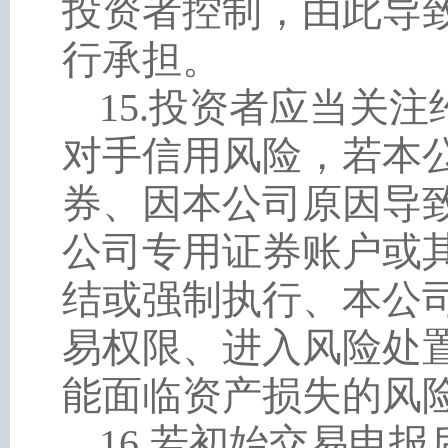
投资者控制，由此导
行承担。
15
.
投资者应当关注
对手信用风险，若本
券、因本公司原因导
公司专用证券账户或
结或强制执行、本公
易权限、进入风险处
能面临资产损失的风
16
.
若初始交易申报