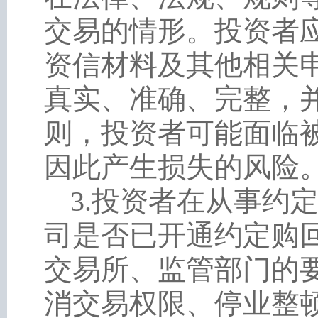
交易的情形。投资者
资信材料及其他相关
真实、准确、完整，
则，投资者可能面临
因此产生损失的风险
3
.
投资者在从事约
司是否已开通约定购
交易所、监管部门的
消交易权限、停业整