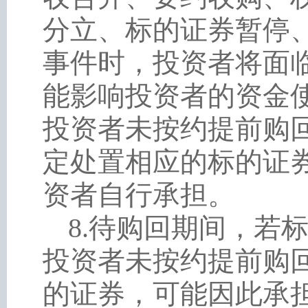
分立、标的证券暂停
事件时，投资者将面
能影响投资者的资金
投资者未按约提前购
定处置相应的标的证
资者自行承担。
8
.
待购回期间，若
投资者未按约提前购
的证券，可能因此承