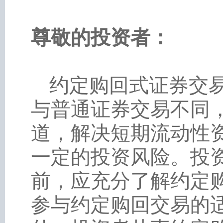
尊敬的投资者：
约定购回式证券交
与普通证券交易不同
道，解决短期流动性
一定的投资风险。投
前，应充分了解约定
参与约定购回交易的