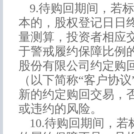
9
.
待购回期间，若
本的，股权登记日日
量测算，投资者相应
于警戒履约保障比例
股份有限公司约定购
（以下简称
“
客户协议
新的约定购回交易，
或违约的风险。
10
.
待购回期间，若