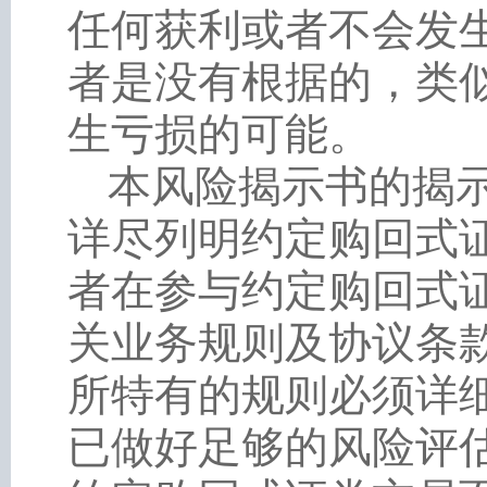
任何获利或者不会发
者是没有根据的，类
生亏损的可能。
本风险揭示书的揭
详尽列明约定购回式
者在参与约定购回式
关业务规则及协议条
所特有的规则必须详
已做好足够的风险评