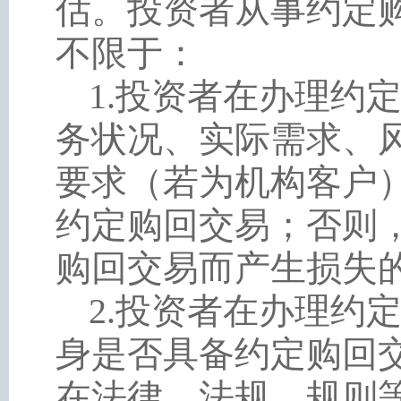
估。投资者从事约定
不限于：
1
.
投资者在办理约
务状况、实际需求、
要求（若为机构客户
约定购回交易；否则
购回交易而产生损失
2
.
投资者在办理约
身是否具备约定购回
在法律、法规、规则