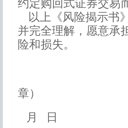
约定购回式证券交易
以上《风险揭示书
并完全理解，愿意承
险和损失。
（
章）
签
月
日