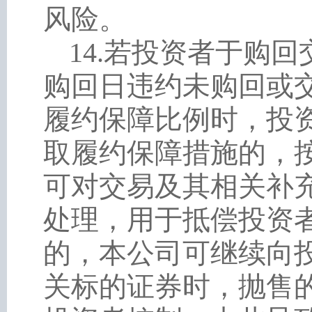
风险。
14
.
若投资者于购回
购回日违约未购回或
履约保障比例时，投
取履约保障措施的，
可对交易及其相关补
处理，用于抵偿投资
的，本公司可继续向
关标的证券时，抛售