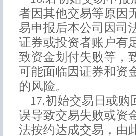
者因其他交易等原因
易申报后本公司因司
证券或投资者账户有
致资金划付失败等，
可能面临因证券和资
的风险。
17
.
初始交易日或购
误导致交易失败或资
法按约达成交易，由