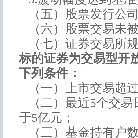
（五）股票发行公司
（六）股票交易未被
（七）证券交易所规
标的证券为交易型开
下列条件：
（一）上市交易超
（二）最近
5个交易
于5亿元；
（三）基金持有户数