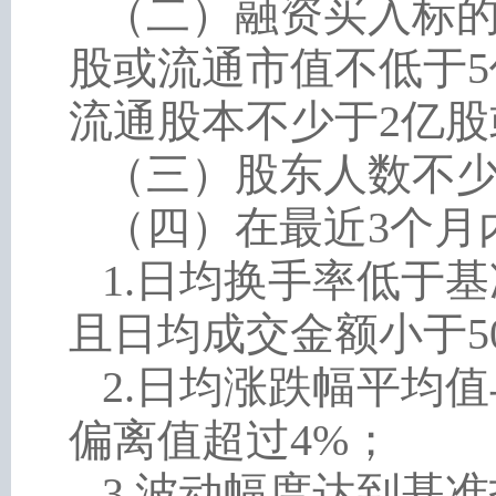
（二）融资买入标的
股或流通市值不低于
流通股本不少于2亿股
（三）股东人数不
（四）在最近
3个月
1.日均换手率低于基
且日均成交金额小于50
2.日均涨跌幅平均
偏离值超过4%；
3.波动幅度达到基准