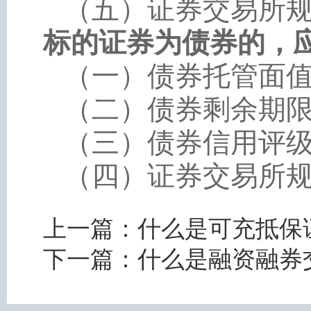
（五）证券交易所规
标的证券为债券的，
（一）债券托管面
（二）债券剩余期限
（三）债券信用评级
（四）证券交易所规
上一篇：
什么是可充抵保
下一篇：
什么是融资融券