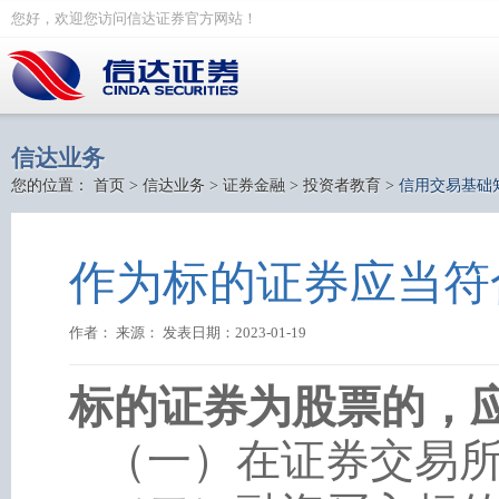
您好，欢迎您访问信达证券官方网站！
信达业务
您的位置：
首页
>
信达业务
>
证券金融
>
投资者教育
>
信用交易基础
作为标的证券应当符
作者： 来源： 发表日期：2023-01-19
标的证券为股票的，
（一）在证券交易所