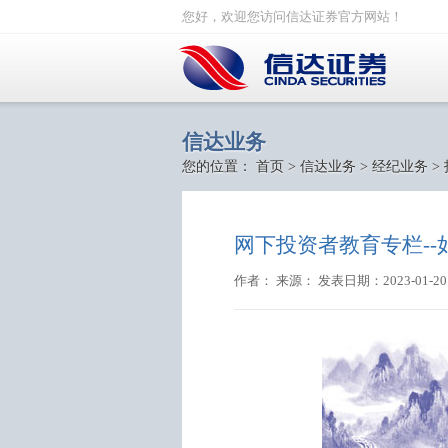
您好，欢迎您访问信达证券官方网站！
信达业务
您的位置：
首页
>
信达业务
>
经纪业务
>
网下投资者教育专栏-
作者： 来源： 发表日期：2023-01-20