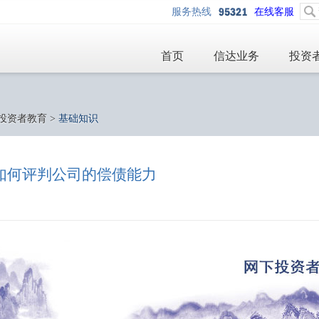
服务热线
在线客服
首页
信达业务
投资
投资者教育
>
基础知识
-如何评判公司的偿债能力