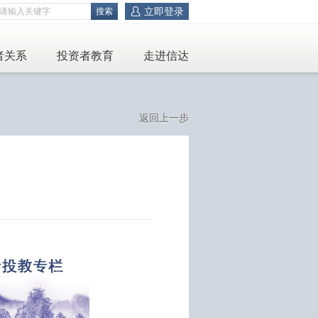
立即登录
者关系
投资者教育
走进信达
返回上一步