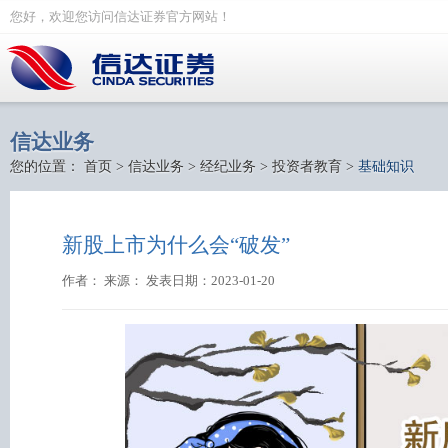
您好，欢迎您访问信达证券官方网站！
信达业务
您的位置：
首页
>
信达业务
>
经纪业务
>
投资者教育
>
基础知识
新股上市为什么会“破发”
作者： 来源： 发表日期：2023-01-20