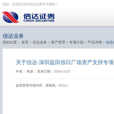
您好，欢迎您访问信达证券官方网站！
信达业务
您的位置：
首页
>
信达业务
>
资产管理
>
专项计划
>
产品详情
>
信息
关于信达-深圳益田假日广场资产支持专项计
作者： 来源： 发表日期：2024-12-25
如需查看详细内容，请致电：95321。