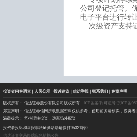
公司登记托管。
电子平台进行转
次级资产支持
投资者问卷调查
|
人员公示
|
投诉建议
|
信访举报
|
联系我们
|
免责声明
版权所有： 信达证券股份有限公司版权所有
ICP备案/许可证号:京ICP备080
郑重声明： 信达证券信网所载数据资料仅供参考，使用前务请核实，投资者
温馨提示： 坚持理性投资，远离场外配资
温馨提示： 场外配资杠杆高、风险大，要远离!
投资者投诉和举报非法证券活动请拨打95321转0
信达证券交易终端应急措施公告