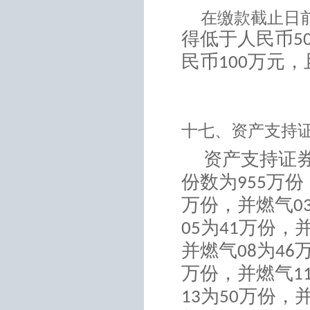
在缴款截止日
得低于人民币
5
民币
万元，
100
十七、资产支持
资产支持证
份数为
万份
955
万份，并燃气
0
为
万份，
05
41
并燃气
为
08
46
万份，并燃气
1
为
万份，
13
50