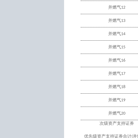
并燃气
12
并燃气
13
并燃气
14
并燃气
15
并燃气
16
并燃气
17
并燃气
18
并燃气
19
并燃气
20
次级资产支持证券
优先级资产支持证券合计
并
(