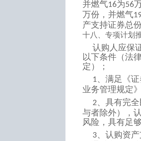
并燃气
为
16
56
万份，并燃气
1
产支持证券总
十八、专项计划
认购人应保
以下条件（法
定）；
、满足《证
1
业务管理规定
、具有完全
2
与者除外），
风险，具有足
、认购资产
3