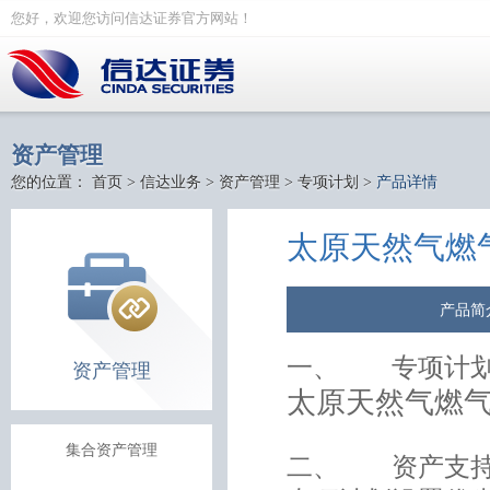
您好，欢迎您访问信达证券官方网站！
资产管理
您的位置：
首页
>
信达业务
>
资产管理
>
专项计划
>
产品详情
太原天然气燃
产品简
专项计
一、
资产管理
太原天然气燃
集合资产管理
资产支
二、