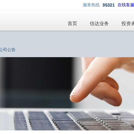
服务热线
在线客
首页
信达业务
投资
公司公告