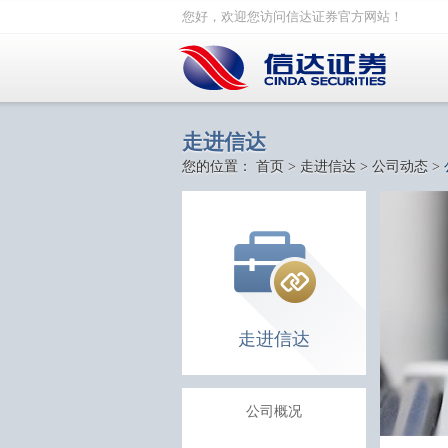
您好，欢迎您访问信达证券官方网站！
走进信达
您的位置：
首页
>
走进信达
>
公司动态
>
走进信达
公司概况