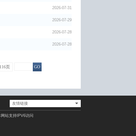
2026-07-31
2026-07-29
2026-07-28
2026-07-28
116页
GO
友情链接
网站支持IPV6访问