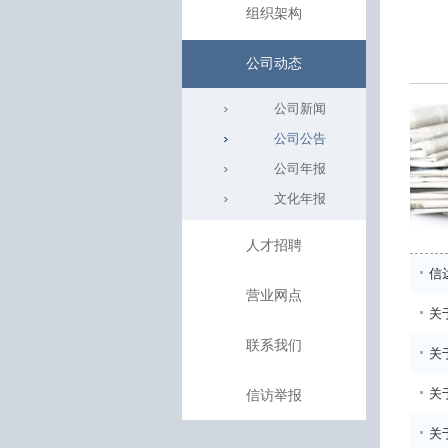
组织架构
公司动态
公司新闻
公司公告
公司年报
文化年报
人才招聘
信
营业网点
关
联系我们
关
关于
信访举报
关