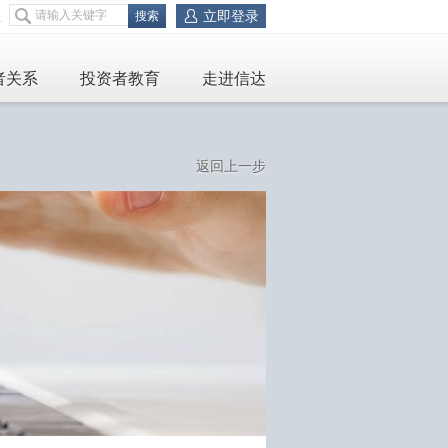
立即登录
服
者关系
投资者教育
走进信达
返回上一步