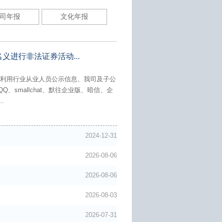
司年报
文化年报
进行非法证券活动...
子利用行业从业人员公示信息、我司及子公
smallchat、默往企业版、暗信、企
.
2024-12-31
2026-08-06
2026-08-06
2026-08-03
2026-07-31