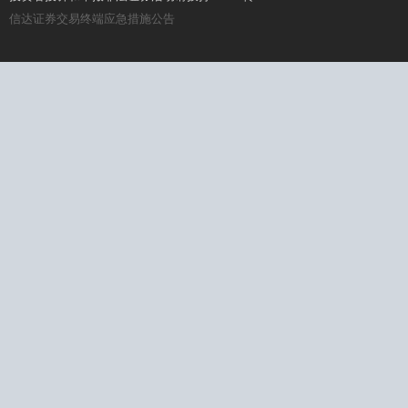
信达证券交易终端应急措施公告