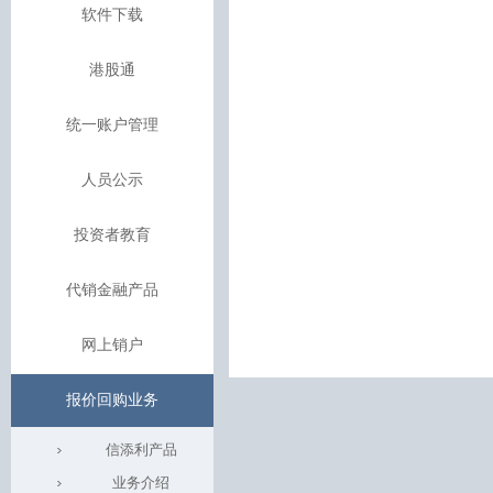
软件下载
港股通
统一账户管理
人员公示
投资者教育
代销金融产品
网上销户
报价回购业务
信添利产品
业务介绍