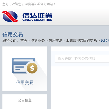
您好，欢迎您访问信达证券官方网站！
信用交易
您的位置：
首页
>
信达业务
>
信用交易
>
股票质押式回购交易
>
风险
信用交易
公告信息